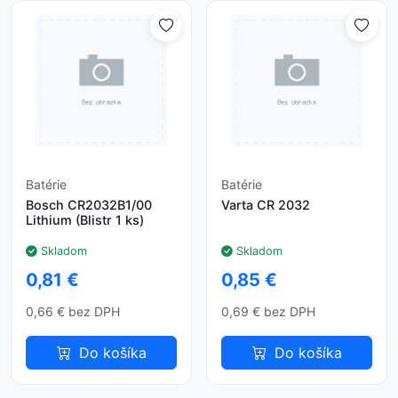
Batérie
Batérie
Bosch CR2032B1/00
Varta CR 2032
Lithium (Blistr 1 ks)
Skladom
Skladom
0,81 €
0,85 €
0,66 € bez DPH
0,69 € bez DPH
Do košíka
Do košíka