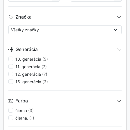
Značka
Generácia
10. generácia
(5)
11. generácia
(2)
12. generácia
(7)
15. generácia
(3)
Farba
čierna
(3)
čierna.
(1)