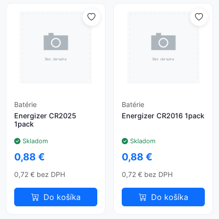
⏳
Batérie
Batérie
Energizer CR2025
Energizer CR2016 1pack
1pack
Skladom
Skladom
0,88 €
0,88 €
0,72 € bez DPH
0,72 € bez DPH
Do košíka
Do košíka