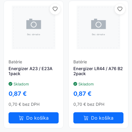
Batérie
Batérie
Energizer A23 / E23A
Energizer LR44 / A76 B2
1pack
2pack
Skladom
Skladom
0,87 €
0,87 €
0,70 € bez DPH
0,70 € bez DPH
Do košíka
Do košíka