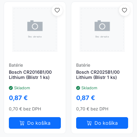
Batérie
Batérie
Bosch CR2016B1/00
Bosch CR2025B1/00
Lithium (Blistr 1 ks)
Lithium (Blistr 1 ks)
Skladom
Skladom
0,87 €
0,87 €
0,70 € bez DPH
0,70 € bez DPH
Do košíka
Do košíka