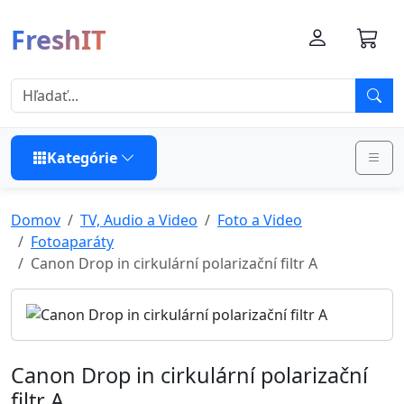
FreshIT
Kategórie
Domov
TV, Audio a Video
Foto a Video
Fotoaparáty
Canon Drop in cirkulární polarizační filtr A
Canon Drop in cirkulární polarizační
filtr A