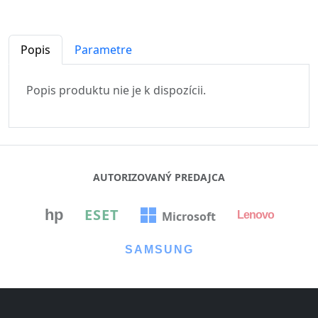
Popis
Parametre
Popis produktu nie je k dispozícii.
AUTORIZOVANÝ PREDAJCA
ESET
hp
Microsoft
Lenovo
⏳
SAMSUNG