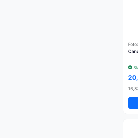
Foto
Can
Sk
20
16,8