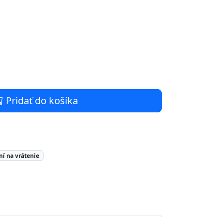
Pridať do košíka
ní na vrátenie