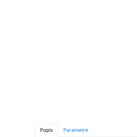
Popis
Parametre