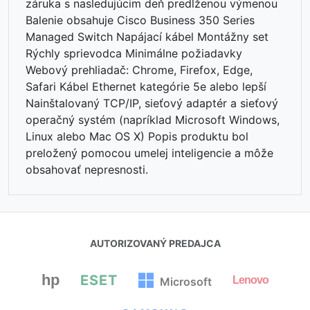
AUTORIZOVANÝ PREDAJCA
hp
ESET
Lenovo
Microsoft