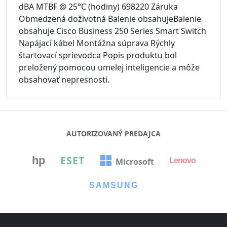
AUTORIZOVANÝ PREDAJCA
ESET
hp
Microsoft
Lenovo
SAMSUNG