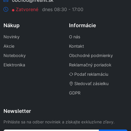
Zatvorené
dnes 08:30 - 17:00
Nákup
Informácie
Novinky
O nás
Akcie
Kontakt
Notebooky
Obchodné podmienky
Elektronika
Reklamačný poriadok
Podať reklamáciu
Sledovať zásielku
GDPR
Newsletter
Prihláste sa na odber noviniek a získajte exkluzívne zľavy.